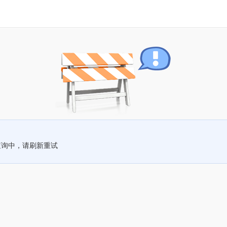
查询中，请刷新重试