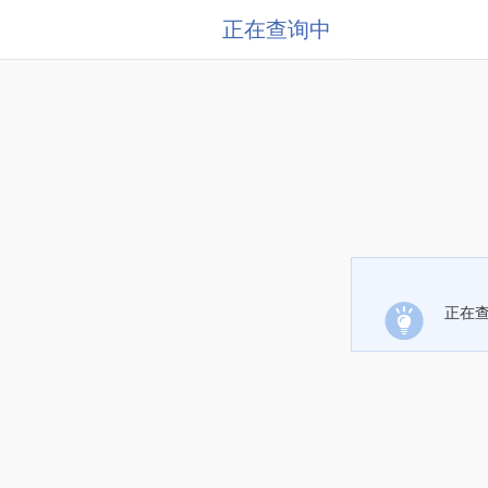
正在查询中
正在