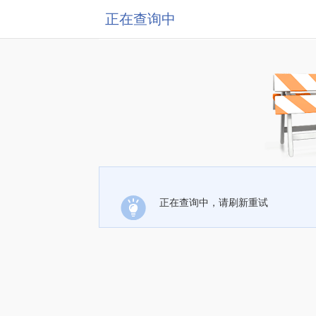
正在查询中
正在查询中，请刷新重试