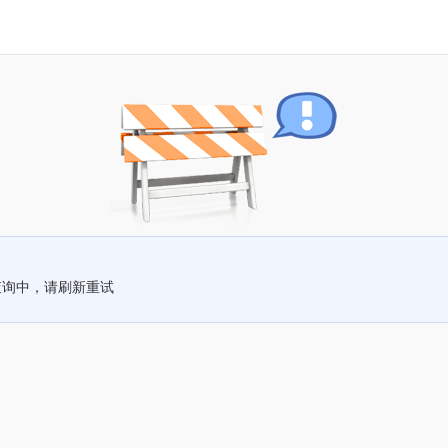
查询中，请刷新重试