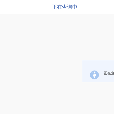
正在查询中
正在