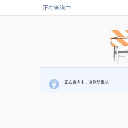
正在查询中
正在查询中，请刷新重试