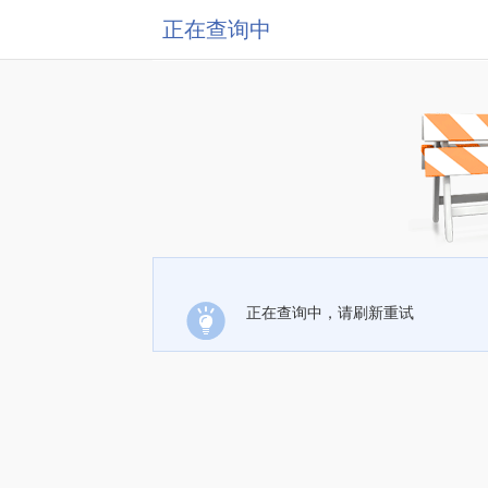
正在查询中
正在查询中，请刷新重试