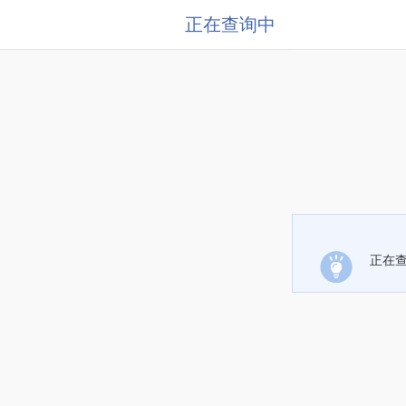
正在查询中
正在