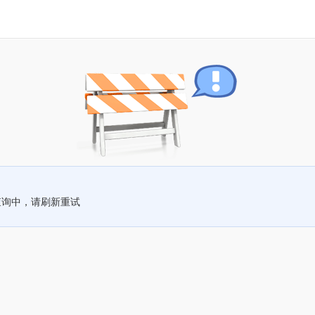
查询中，请刷新重试