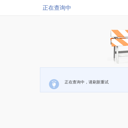
正在查询中
正在查询中，请刷新重试