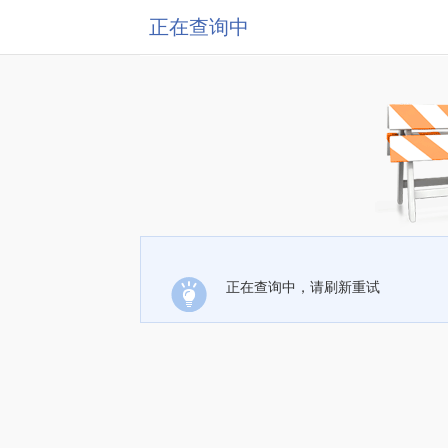
正在查询中
正在查询中，请刷新重试